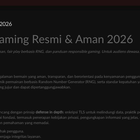
 2026
iGaming Resmi & Aman 2026
an, fair play berbasis RNG, dan panduan responsible gaming. Untuk audiens dewasa.
aman bermain yang aman, transparan, dan berorientasi pada kenyamanan pengguna. 
nik permainan berbasis Random Number Generator (RNG), serta standar kepatuhan y
ng jujur dan dapat dipertanggungjawabkan.
rancang dengan prinsip
defense in depth
: enkripsi TLS untuk melindungi data, praktik
ai fondasi, termasuk penerapan kebijakan privasi, pengungkapan informasi yang jel
dan pemahaman yang memadai.
n hak pengguna.
njaga integritas layanan.