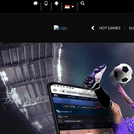
HOT GAMES
SL