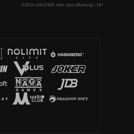
©2026 HALO303. Hak cipta dilindungi | 18+