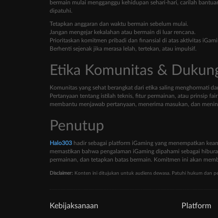
bermain mulai mengganggu kehidupan sehari-hari, carilah bantua
dipatuhi.
Tetapkan anggaran dan waktu bermain sebelum mulai.
Jangan mengejar kekalahan atau bermain di luar rencana.
Prioritaskan komitmen pribadi dan finansial di atas aktivitas iGami
Berhenti sejenak jika merasa lelah, tertekan, atau impulsif.
Etika Komunitas & Dukun
Komunitas yang sehat berangkat dari etika saling menghormati da
Pertanyaan tentang istilah teknis, fitur permainan, atau prinsip
membantu menjawab pertanyaan, menerima masukan, dan menindak
Penutup
Halo303
hadir sebagai platform iGaming yang menempatkan keaman
memastikan bahwa pengalaman iGaming dipahami sebagai hiburan
permainan, dan tetapkan batas bermain. Komitmen ini akan mem
Disclaimer:
Konten ini ditujukan untuk audiens dewasa. Patuhi hukum dan pe
Kebijaksanaan
Platform