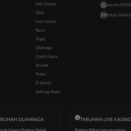
Hot Games
wa.me/8562
Slots
https://lynk.
Live Casino
Race
Togel
Olahraga
Crash Game
Arcade
Poker
E-Sports
Sabung Ayam
ARUHAN OLAHRAGA
TARUHAN LIVE KASIN
book Gaming Platform Terbaik
Platform Pilihan bagi perusahaan-