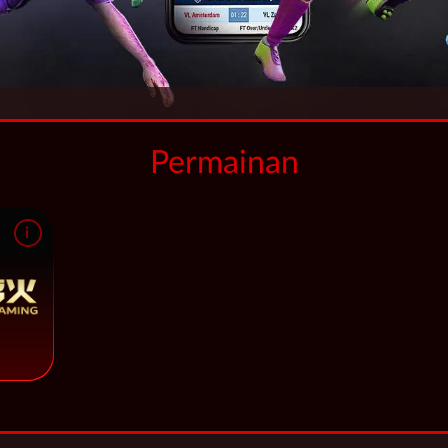
Permainan
i