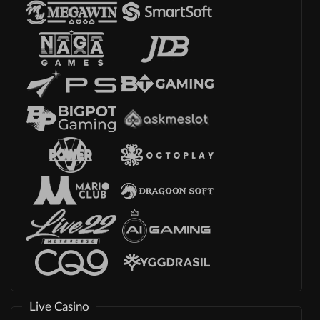
Live Casino